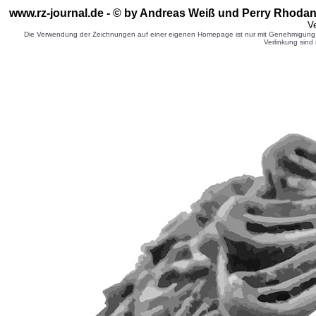
www.rz-journal.de - © by Andreas Weiß und Perry Rhodan 
Ve
Die Verwendung der Zeichnungen auf einer eigenen Homepage ist nur mit Genehmigung d
Verlinkung sind 