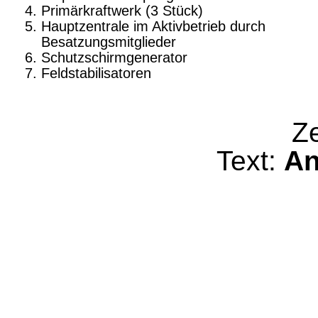
Primärkraftwerk (3 Stück)
Hauptzentrale im Aktivbetrieb
durch
Besatzungsmitglieder
Schutzschirmgenerator
Feldstabilisatoren
Z
Text:
An