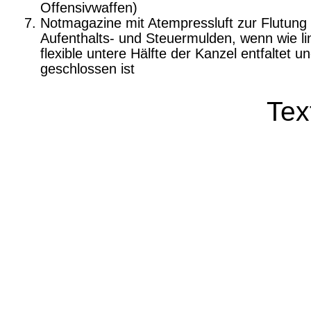
Offensivwaffen)
Notmagazine mit Atempressluft zur Flutung
Aufenthalts- und Steuermulden, wenn wie li
flexible untere Hälfte der Kanzel entfaltet u
geschlossen ist
Tex