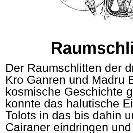
Raumschli
Der Raumschlitten der d
Kro Ganren und Madru 
kosmische Geschichte ge
konnte das halutische E
Tolots in das bis dahin
Cairaner eindringen und