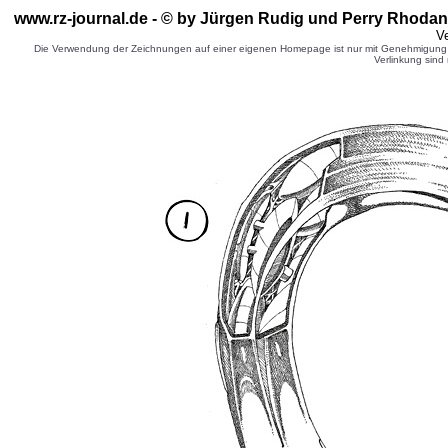
www.rz-journal.de - © by Jürgen Rudig und Perry Rhodan 
Ve
Die Verwendung der Zeichnungen auf einer eigenen Homepage ist nur mit Genehmigung d
Verlinkung sind 