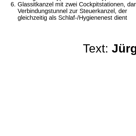
Glassitkanzel mit zwei Cockpitstationen, da
Verbindungstunnel zur Steuerkanzel, der
gleichzeitig als Schlaf-/Hygienenest dient
Text:
Jür