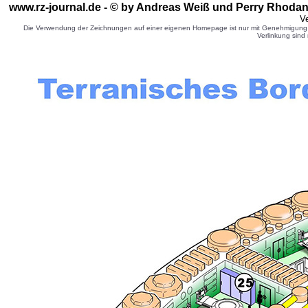
www.rz-journal.de - © by Andreas Weiß und Perry Rhodan 
Ve
Die Verwendung der Zeichnungen auf einer eigenen Homepage ist nur mit Genehmigung d
Verlinkung sind 