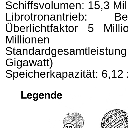
Schiffsvolumen: 15,3 Mi
Librotronantrieb: 
Überlichtfaktor 5 Mill
Millionen
Standardgesamtleistung
Gigawatt)
Speicherkapazität: 6,12