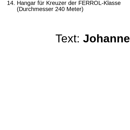
Hangar für Kreuzer der FERROL-Klasse
(Durchmesser 240 Meter)
Text:
Johanne