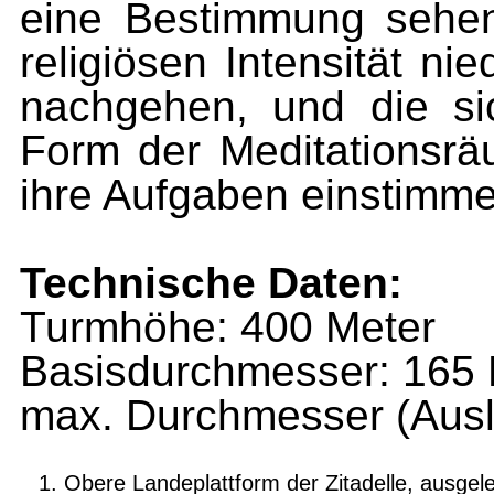
eine Bestimmung sehen,
religiösen Intensität nie
nachgehen, und die sic
Form der Meditationsräu
ihre Aufgaben einstimme
Technische Daten:
Turmhöhe: 400 Meter
Basisdurchmesser: 165 
max. Durchmesser (Ausl
Obere Landeplattform der Zitadelle, ausgele