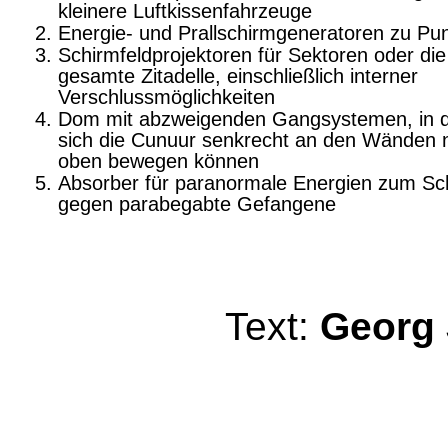
kleinere Luftkissenfahrzeuge
Energie- und Prallschirmgeneratoren zu Pun
Schirmfeldprojektoren für Sektoren oder die
gesamte Zitadelle, einschließlich interner
Verschlussmöglichkeiten
Dom mit abzweigenden Gangsystemen, in 
sich die Cunuur senkrecht an den Wänden 
oben bewegen können
Absorber für paranormale Energien zum Sc
gegen parabegabte Gefangene
Text:
Georg