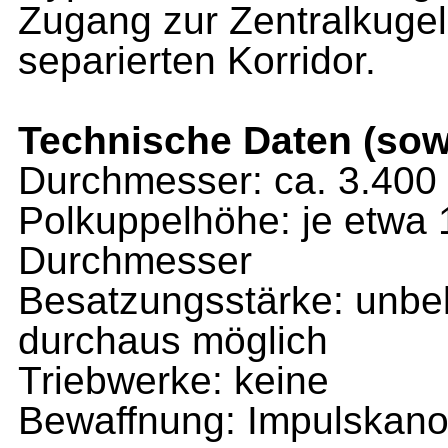
Zugang zur Zentralkugel
separierten Korridor.
Technische Daten (sow
Durchmesser: ca. 3.400
Polkuppelhöhe: je etwa 
Durchmesser
Besatzungsstärke: unbek
durchaus möglich
Triebwerke: keine
Bewaffnung: Impulskan