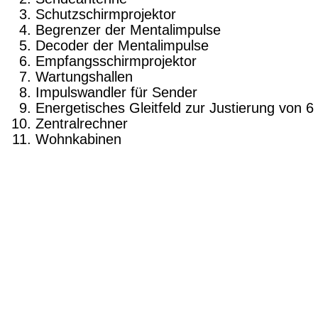
Schutzschirmprojektor
Begrenzer der Mentalimpulse
Decoder der Mentalimpulse
Empfangsschirmprojektor
Wartungshallen
Impulswandler für Sender
Energetisches Gleitfeld zur Justierung von 6
Zentralrechner
Wohnkabinen