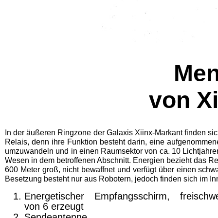
Men
von X
In der äußeren Ringzone der Galaxis Xiinx-Markant finden sic
Relais, denn ihre Funktion besteht darin, eine aufgenommen
umzuwandeln und in einen Raumsektor von ca. 10 Lichtjahren
Wesen in dem betroffenen Abschnitt. Energien bezieht das Re
600 Meter groß, nicht bewaffnet und verfügt über einen schwa
Besetzung besteht nur aus Robotern, jedoch finden sich im 
Energetischer Empfangsschirm, freischw
von 6 er­zeugt
Sendeantenne