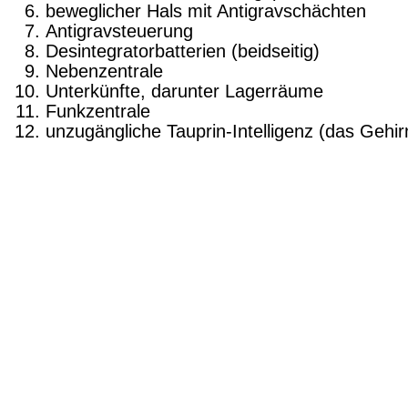
beweglicher Hals mit Antigravschächten
Antigravsteuerung
Desintegratorbatterien (beidseitig)
Nebenzentrale
Unterkünfte, darunter Lagerräume
Funkzentrale
unzugängliche Tauprin-Intelligenz (das Gehir