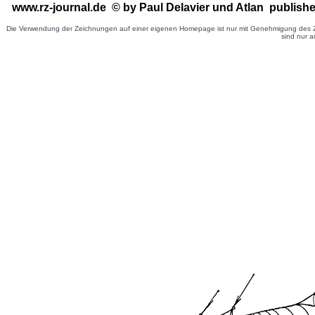
www.rz-journal.de © by Paul Delavier
und Atlan publishe
Die Verwendung der Zeichnungen auf einer eigenen Homepage ist nur mit Genehmigung des Ze
sind nur a