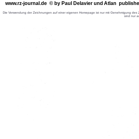
www.rz-journal.de © by Paul Delavier
und Atlan publishe
Die Verwendung der Zeichnungen auf einer eigenen Homepage ist nur mit Genehmigung des Ze
sind nur a