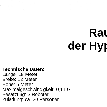
Rau
der Hy
Technische Daten:
Länge: 18 Meter
Breite: 12 Meter
Höhe: 5 Meter
Maximalgeschwindigkeit: 0,1 LG
Besatzung: 3 Roboter
Zuladung: ca. 20 Personen