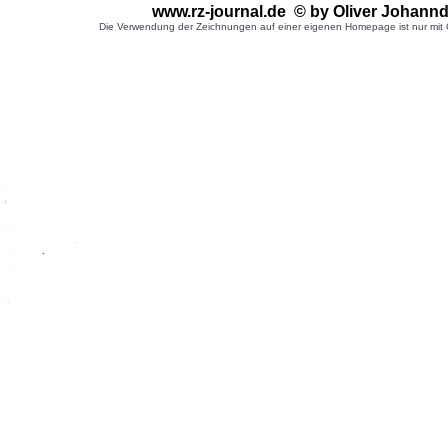
www.rz-journal.de © by Oliver Johann
Die Verwendung der Zeichnungen auf einer eigenen Homepage ist nur mit G