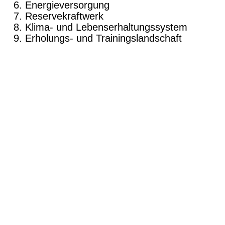
Energieversorgung
Reservekraftwerk
Klima- und Lebenserhaltungssystem
Erholungs- und Trainingslandschaft