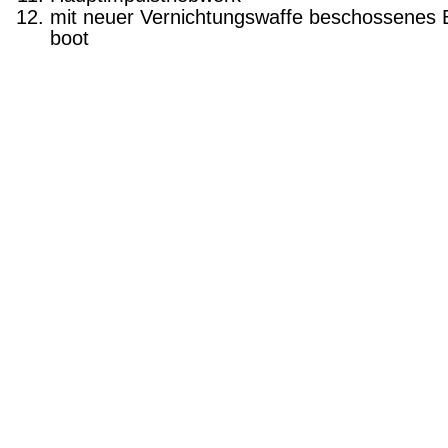
mit neuer Vernichtungswaffe beschossenes 
boot