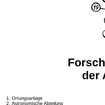
Forsch
der
Ortungsanlage
Astronomische Abteilung