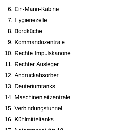
Ein-Mann-Kabine
Hygienezelle
Bordküche
Kommandozentrale
Rechte Impulskanone
Rechter Ausleger
Andruckabsorber
Deuteriumtanks
Maschinenleitzentrale
Verbindungstunnel
Kühlmitteltanks