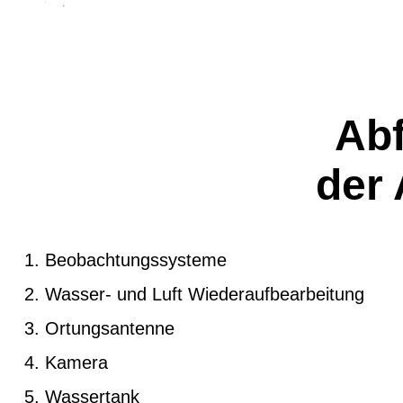
Ab
der
Beobachtungssysteme
Wasser- und Luft Wiederaufbearbeitung
Ortungsantenne
Kamera
Wassertank