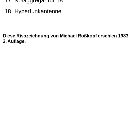
Notaggregat für 18
Hyperfunkantenne
Diese Risszeichnung von
Michael Roßkopf
erschien 1983 
2. Auflage.