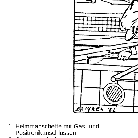
Helmmanschette mit Gas- und
Positronikanschlüssen