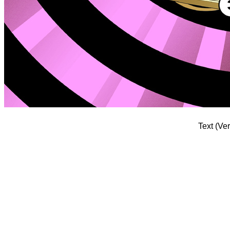
Text (Ve