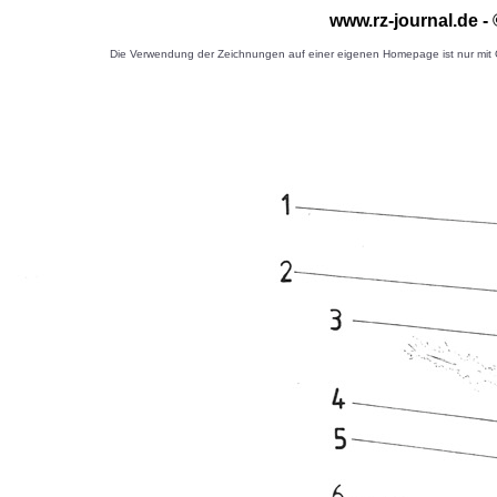
www.rz-journal.de 
Die Verwendung der Zeichnungen auf einer eigenen Homepage ist nur mit G