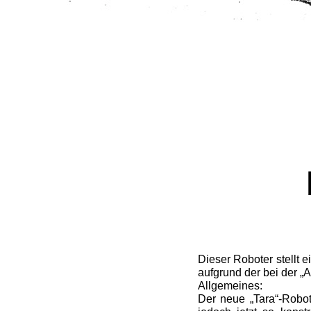
Dieser Roboter stellt e
aufgrund der bei der „A
Allgemeines:
Der neue „Tara“-Robot