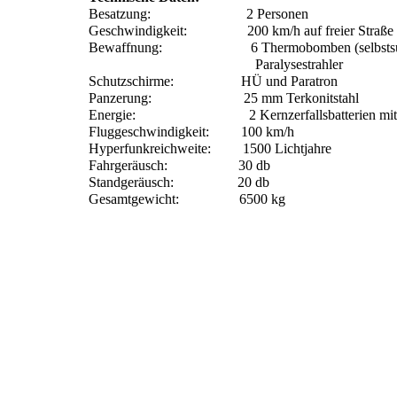
Besatzung: 2 Personen
Geschwindigkeit: 200 km/h auf freier Straße
Bewaffnung: 6 Thermobomben (selbstsuchend) 
Paralysestrahler
Schutzschirme: HÜ und Paratron
Panzerung: 25 mm Terkonitstahl
Energie: 2 Kernzerfallsbatterien mit einer
Fluggeschwindigkeit: 100 km/h
Hyperfunkreichweite: 1500 Lichtjahre
Fahrgeräusch: 30 db
Standgeräusch: 20 db
Gesamtgewicht: 6500 kg