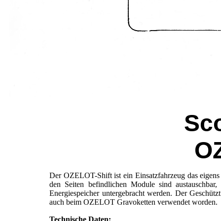
Sco
O
Der OZELOT-Shift ist ein Einsatzfahrzeug das eigens
den Seiten befindlichen Module sind austauschbar
Energiespeicher untergebracht werden. Der Geschütztu
auch beim OZELOT Gravoketten verwendet worden.
Technische Daten: