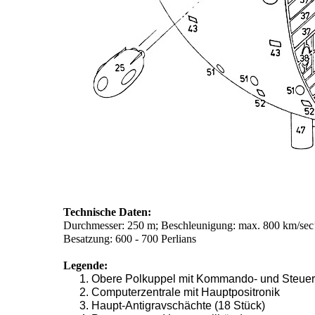
Technische Daten:
Durchmesser: 250 m; Beschleunigung: max. 800 km/sec’
Besatzung: 600 - 700 Perlians
Legende:
Obere Polkuppel mit Kommando- und Steuer
Computerzentrale mit Hauptpositronik
Haupt-Antigravschächte (18 Stück)