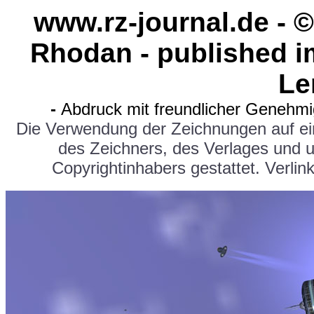
www.rz-journal.de - 
Rhodan - published 
Le
-
Abdruck mit freundlicher Genehm
Die Verwendung der Zeichnungen auf e
des Zeichners, des Verlages und 
Copyrightinhabers gestattet. Verlink