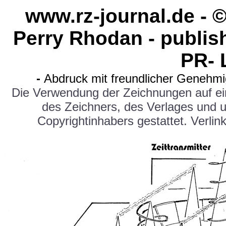
www.rz-journal.de -
Perry Rhodan - publi
PR- 
-
Abdruck mit freundlicher Genehm
Die Verwendung der Zeichnungen auf e
des Zeichners, des Verlages und 
Copyrightinhabers gestattet. Verlink