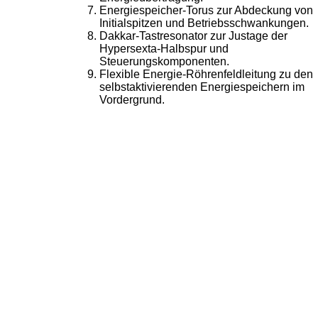
Energiespeicher-Torus zur Abdeckung von
Initialspitzen und Betriebsschwankungen.
Dakkar-Tastresonator zur Justage der
Hypersexta-Halbspur und
Steuerungskomponenten.
Flexible Energie-Röhrenfeldleitung zu den
selbstaktivierenden Energiespeichern im
Vordergrund.