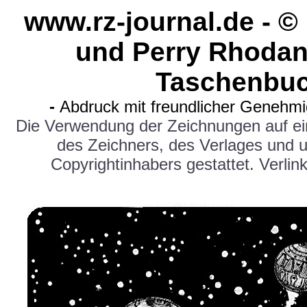
www.rz-journal.de - 
und Perry Rhodan
Taschenbuc
-
Abdruck mit freundlicher Genehm
Die Verwendung der Zeichnungen auf e
des Zeichners, des Verlages und 
Copyrightinhabers gestattet. Verlink