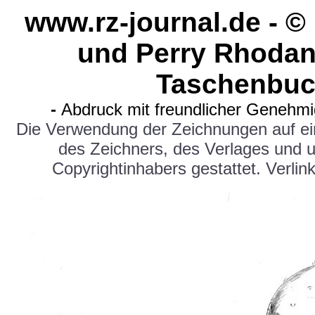
www.rz-journal.de - 
und Perry Rhodan
Taschenbuc
-
Abdruck mit freundlicher Genehm
Die Verwendung der Zeichnungen auf e
des Zeichners, des Verlages und 
Copyrightinhabers gestattet. Verlink