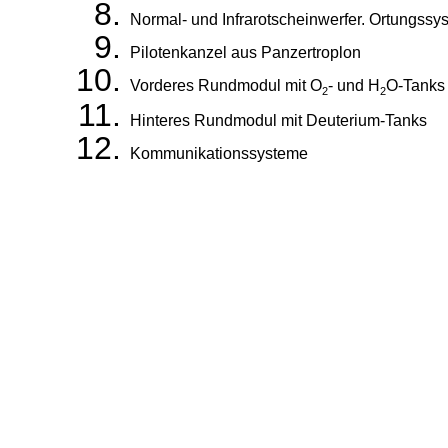
Normal- und Infrarotscheinwerfer. Ortungssy
Pilotenkanzel aus Panzertroplon
Vorderes Rundmodul mit O
- und H
O-Tanks
2
2
Hinteres Rundmodul mit Deuterium-Tanks
Kommunikationssysteme