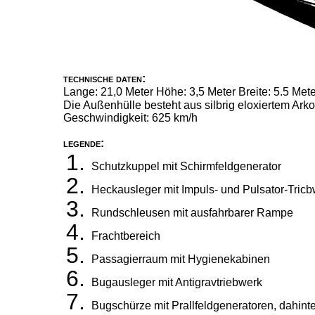
technische daten:
Lange: 21,0 Meter Höhe: 3,5 Meter Breite: 5.5 Mete
Die Außenhülle besteht aus silbrig eloxiertem Arko
Geschwindigkeit: 625 km/h
legende:
Schutzkuppel mit Schirmfeldgenerator
Heckausleger mit Impuls- und Pulsator-Tric
Rundschleusen mit ausfahrbarer Rampe
Frachtbereich
Passagierraum mit Hygienekabinen
Bugausleger mit Antigravtriebwerk
Bugschürze mit Prallfeldgeneratoren, dahint