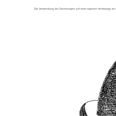
Die Verwendung der Zeichnungen auf einer eigenen Homepage ist nu