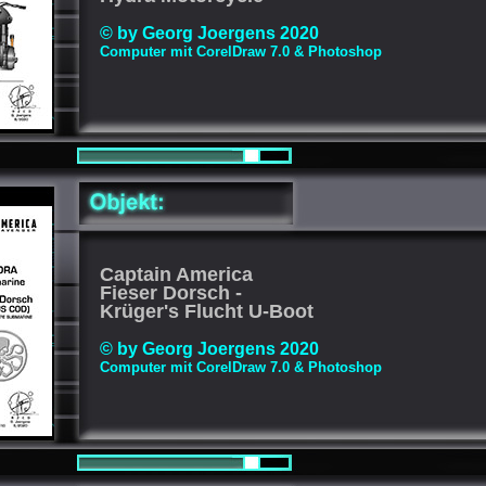
© by Georg Joergens 2020
Computer mit CorelDraw 7.0 & Photoshop
Captain America
Fieser Dorsch -
Krüger's Flucht U-Boot
© by Georg Joergens 2020
Computer mit CorelDraw 7.0 & Photoshop