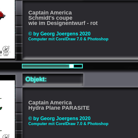
Captain America
Schmidt's coupe
wie im Designentwurf - rot
© by Georg Joergens 2020
Computer mit CorelDraw 7.0 & Photoshop
Captain America
Hydra Plane PARASITE
© by Georg Joergens 2020
Computer mit CorelDraw 7.0 & Photoshop