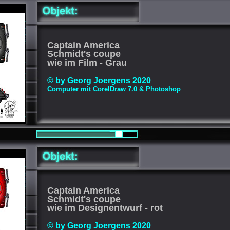
Captain America
Schmidt's coupe
wie im Film - Grau
© by Georg Joergens 2020
Computer mit CorelDraw 7.0 & Photoshop
Captain America
Schmidt's coupe
wie im Designentwurf - rot
© by Georg Joergens 2020