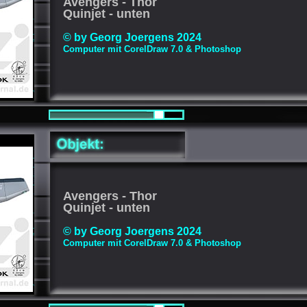
Avengers - Thor
Quinjet - unten
© by Georg Joergens 2024
Computer mit CorelDraw 7.0 & Photoshop
Avengers - Thor
Quinjet - unten
© by Georg Joergens 2024
Computer mit CorelDraw 7.0 & Photoshop