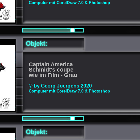
Computer mit CorelDraw 7.0 & Photoshop
Captain America
Schmidt's coupe
wie im Film - Grau
© by Georg Joergens 2020
Computer mit CorelDraw 7.0 & Photoshop