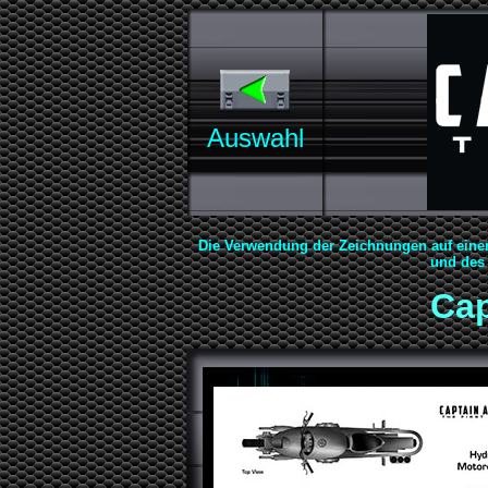
Auswahl
Die Verwendung der Zeichnungen auf eine
und des 
Cap