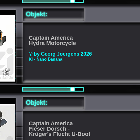
Captain America
Hydra Motorcycle
© by Georg Joergens 2026
KI - Nano Banana
Captain America
Fieser Dorsch -
Krüger's Flucht U-Boot