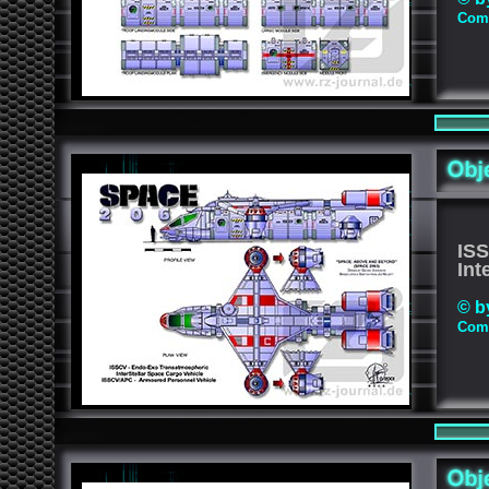
Comp
ISS
Int
© b
Comp