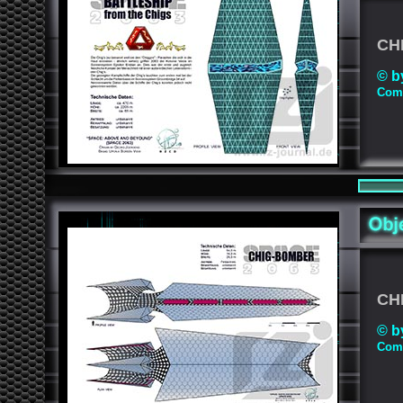
CHI
© b
Comp
CH
© b
Comp