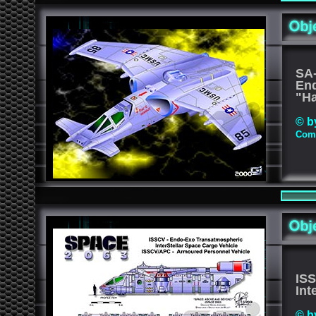
SA
End
"H
© b
Comp
ISS
Int
© b