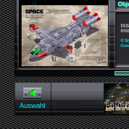
ISS
Int
© b
Comp
Auswahl