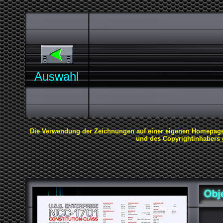
Auswahl
Die Verwendung der Zeichnungen auf einer eigenen Homepage
und des Copyrightinhabers ge