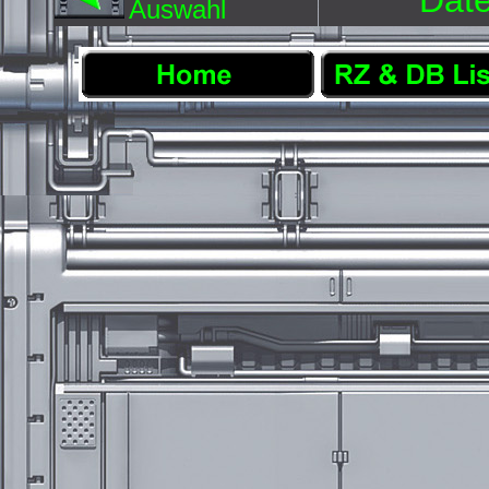
Date
Auswahl