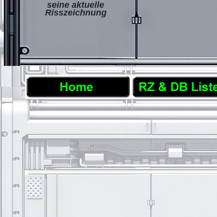
seine aktuelle
Risszeichnung