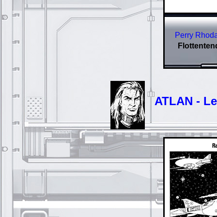
Perry Rhoda
Flottenten
ATLAN - Les