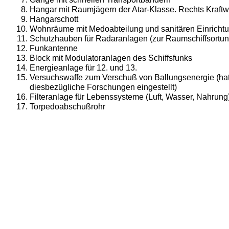
Hangar mit Raumjägern der Atar-Klasse. Rechts Kraft
Hangarschott
Wohnräume mit Medoabteilung und sanitären Einricht
Schutzhauben für Radaranlagen (zur Raumschiffsortun
Funkantenne
Block mit Modulatoranlagen des Schiffsfunks
Energieanlage für 12. und 13.
Versuchswaffe zum Verschuß von Ballungsenergie (hat 
diesbezügliche Forschungen eingestellt)
Filteranlage für Lebenssysteme (Luft, Wasser, Nahrung
Torpedoabschußrohr