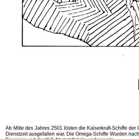
Ab Mitte des Jahres 2501 lösten die Kaiserkraft-Schiffe de
Dienstzeit ausgefallen war. Die Omega-Schiffe Wurden nac