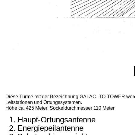
Diese Türme mit der Bezeichnung GALAC- TO-TOWER werden a
Leitstationen und Ortungssystemen.
Höhe ca. 425 Meter; Sockeldurchmesser 110 Meter
Haupt-Ortungsantenne
Energiepeilantenne