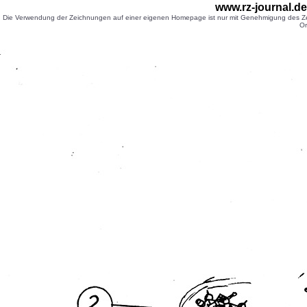
www.rz-journal.d
Die Verwendung der Zeichnungen auf einer eigenen Homepage ist nur mit Genehmigung des Zei
Or