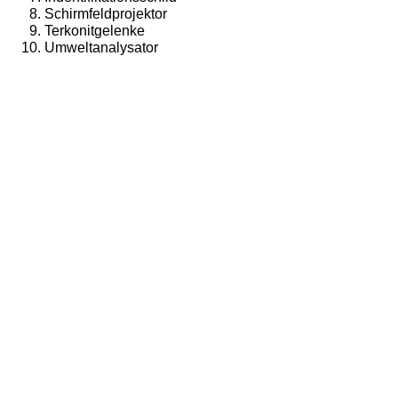
Schirmfeldprojektor
Terkonitgelenke
Umweltanalysator