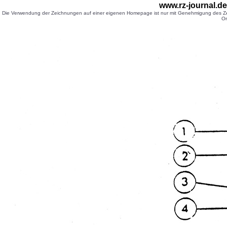
www.rz-journal.d
Die Verwendung der Zeichnungen auf einer eigenen Homepage ist nur mit Genehmigung des Zei
Or