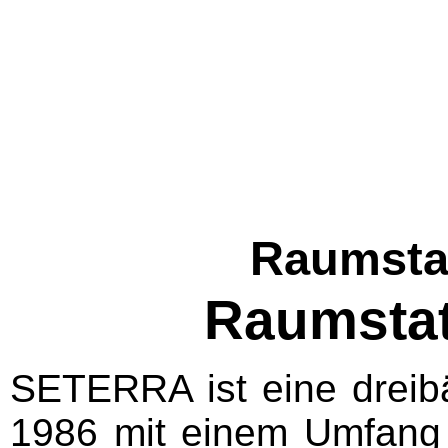
Raumsta
Raumsta
SETERRA ist eine dreib
1986 mit einem Umfang 