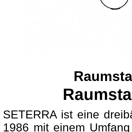
Raumsta
Raumsta
SETERRA ist eine dreib
1986 mit einem Umfang 