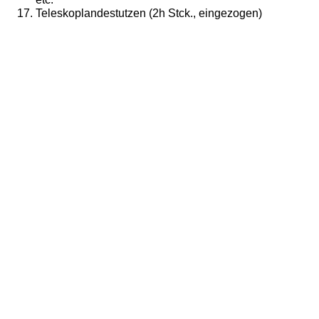
Teleskoplandestutzen (2h Stck., eingezogen)