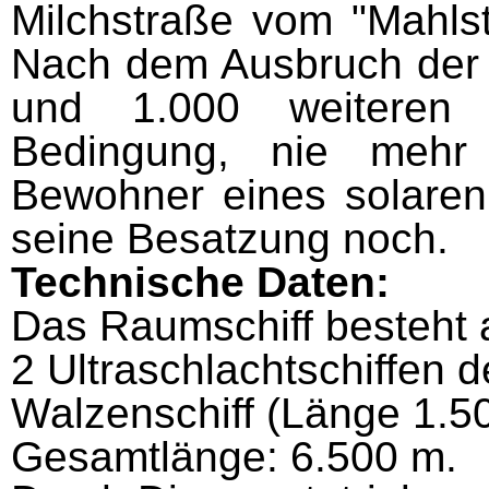
Milchstraße vom "Mahl­s
Nach dem Ausbruch der
und 1.000 weiteren
Bedingung, nie mehr 
Bewohner eines solaren 
seine Besatzung noch.
Technische Daten:
Das Raumschiff besteht a
2 Ultraschlacht­schiffen
Walzenschiff (Länge 1.500
Gesamtlänge: 6.500 m.