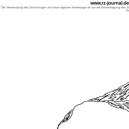
www.rz-journal.d
Die Verwendung der Zeichnungen auf einer eigenen Homepage ist nur mit Genehmigung des Zei
Or