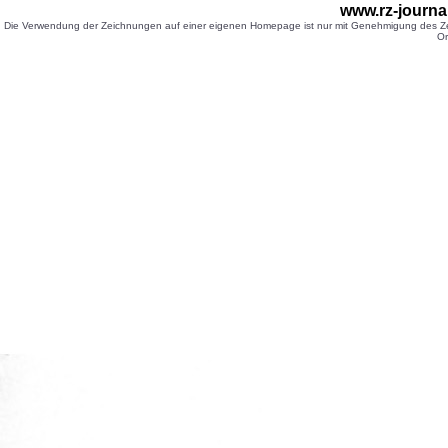
www.rz-journ
Die Verwendung der Zeichnungen auf einer eigenen Homepage ist nur mit Genehmigung des Zei
Or