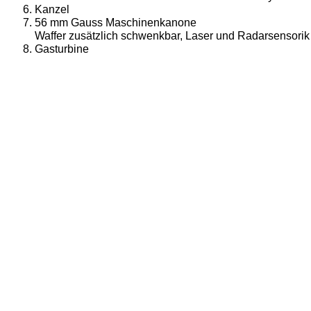
Kanzel
56 mm Gauss Maschinenkanone
Waffer zusätzlich schwenkbar, Laser und Radarsensorik
Gasturbine