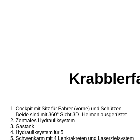
Krabbler
Cockpit mit Sitz für Fahrer (vorne) und Schützen
Beide sind mit 360° Sicht 3D- Helmen ausgerüstet
Zentrales Hydrauliksystem
Gastank
Hydrauliksystem für 5
Schwenkarm mit 4 Lenkrakreten und Laserzielsystem