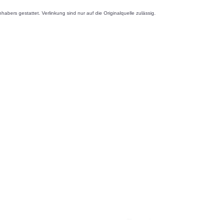
s gestattet. Verlinkung sind nur auf die Originalquelle zulässig.