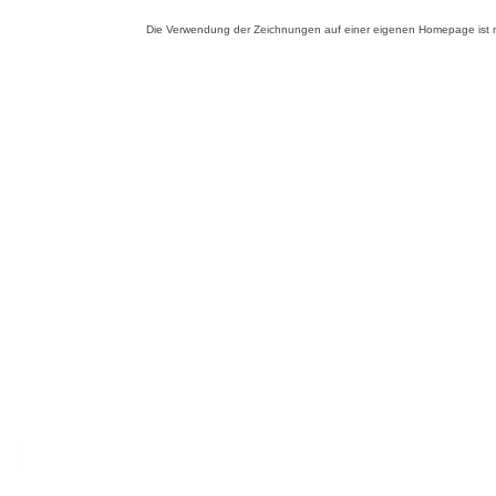
Die Verwendung der Zeichnungen auf einer eigenen Homepage ist nu