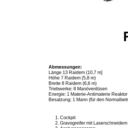
Abmessungen:
Länge 13 Raidem (10,7 m]
Höhe 7 Raidem (5,8 m)
Breite 8 Raidem (6,6 m)
Triebwerke: 8 Manöverdüsen
Energie: 1 Materie-Antimaterie Reaktor
Besatzung: 1 Mann (für den Normalbetr
Cockpit
Gravogreifer mit Laserschneidern