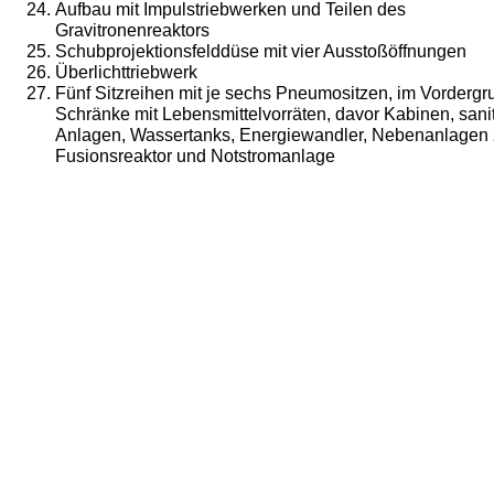
Aufbau mit Impulstriebwerken und Teilen des
Gravitronenreaktors
Schubprojektionsfelddüse mit vier Ausstoßöffnungen
Überlichttriebwerk
Fünf Sitzreihen mit je sechs Pneumositzen, im Vordergr
Schränke mit Lebensmittelvorräten, davor Kabinen, sani
Anlagen, Wassertanks, Energiewandler, Nebenanlagen
Fusionsreaktor und Notstromanlage