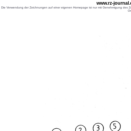
www.rz-journal
Die Verwendung der Zeichnungen auf einer eigenen Homepage ist nur mit Genehmigung des Zei
Or