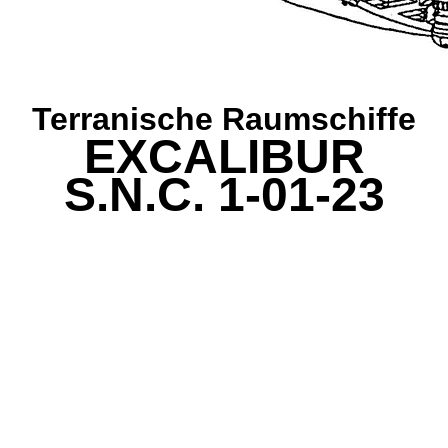
Terranische Raumschiffe
EXCALIBUR
S.N.C. 1-01-23