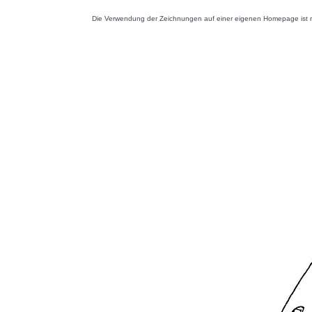
Die Verwendung der Zeichnungen auf einer eigenen Homepage ist nu