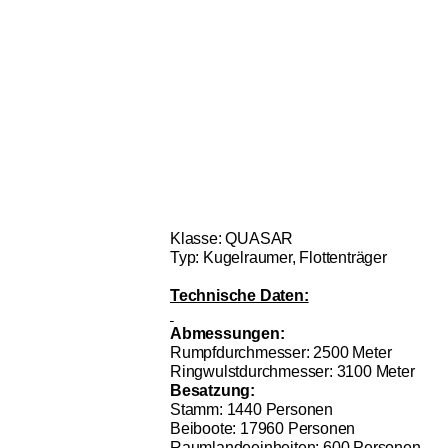
Klasse: QUASAR
Typ: Kugelraumer, Flottenträger
Technische Daten:
Abmessungen:
Rumpfdurchmesser: 2500 Meter
Ringwulstdurchmesser: 3100 Meter
Besatzung:
Stamm: 1440 Personen
Beiboote: 17960 Personen
Raumlandeeinheiten: 600 Personen