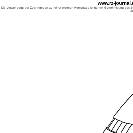
www.rz-journal
Die Verwendung der Zeichnungen auf einer eigenen Homepage ist nur mit Genehmigung des Zei
Or