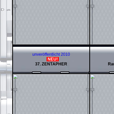
unveröffentlicht 2010
NEU!
37. ZENTAPHER
Ra