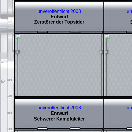
un
unveröffentlicht 2008
Entwurf
Zerstörer der Topsider
unveröffentlicht 2008
un
Entwurf
Schwerer Kampfgleiter