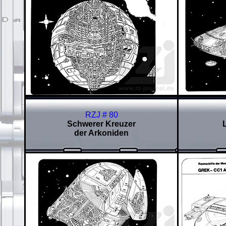
RZJ # 80
Schwerer Kreuzer
der Arkoniden