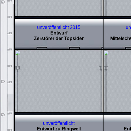
unveröffentlicht 2015
un
Entwurf
Zerstörer der Topsider
Mittelsch
unveröffentlicht
Entwurf zu Ringwelt
Ent