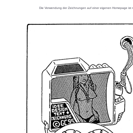
Die Verwendung der Zeichnungen auf einer eigenen Homepage ist nu